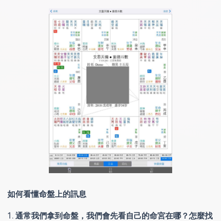
如何看懂命盤上的訊息
1. 通常我們拿到命盤，我們會先看自己的命宮在哪？怎麼找